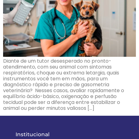
Diante de um tutor desesperado no pronto-
atendimento, com seu animal com sintomas
respiratórios, choque ou extrema letargia, quais
instrumentos você tem em mãos, para um
diagnóstico rápido e preciso de gasometria
veterinária? Nesses casos, avaliar rapidamente o
equilíbrio ácido-básico, oxigenação e perfusão
tecidual pode ser a diferença entre estabilizar o
animal ou perder minutos valiosos […]
Institucional