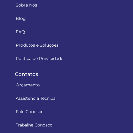
Sobre Nós
Blog
FAQ
Produtos e Soluções
Política de Privacidade
Contatos
Orçamento
Assistência Técnica
Fale Conosco
Trabalhe Conosco