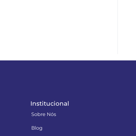
Institucional
Sobre Nós
Blog