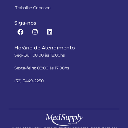
Trabalhe Conosco
Siga-nos
Horário de Atendimento
Seg-Qui: 08:00 às 18:00hs
Sexta-feira: 08:00 às 17:00hs
(32) 3449-2250