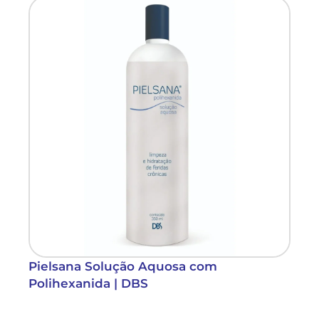
Pielsana Solução Aquosa com
Polihexanida | DBS