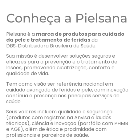
Conheça a Pielsana
Pielsana é a
marca de produtos para cuidado
da pele e tratamento de feridas
da
DBS, Distribuidora Brasileira de Saúde.
Sua missão é desenvolver soluções seguras e
eficazes para a prevenção e o tratamento de
lesões, promovendo cicatrização, conforto e
qualidade de vida.
Tem como visão ser referência nacional em
cuidado avançado de feridas e pele, com inovação
contínua e presença nos principais serviços de
saúde
Seus valores incluem qualidade e segurança
(produtos com registros na Anvisa e laudos
técnicos), ciência e inovação (portfólio com PHMB
e AGE), além de ética e proximidade com
profissionais e parceiros de saúde.