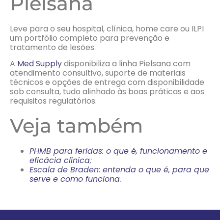
Pielsana
Leve para o seu hospital, clínica, home care ou ILPI
um portfólio completo para prevenção e
tratamento de lesões.
A
Med Supply
disponibiliza a linha Pielsana com
atendimento consultivo, suporte de materiais
técnicos e opções de entrega com disponibilidade
sob consulta, tudo alinhado às boas práticas e aos
requisitos regulatórios.
Veja também
PHMB para feridas: o que é, funcionamento e
eficácia clínica
;
Escala de Braden: entenda o que é, para que
serve e como funciona
.