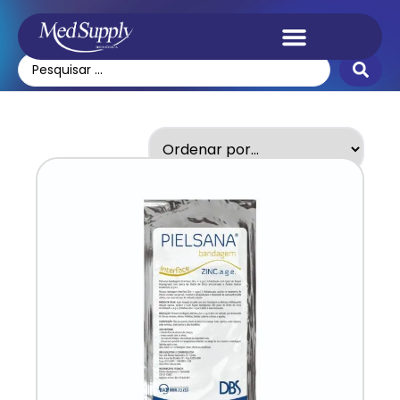
Pielsana