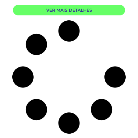
VER MAIS DETALHES