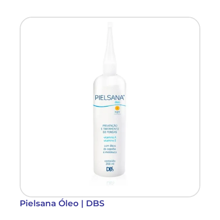
Pielsana Óleo | DBS