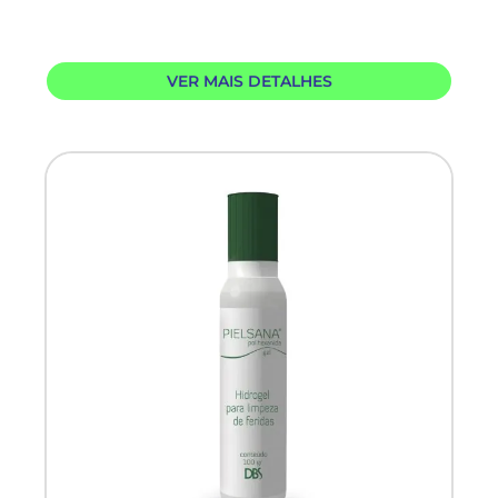
VER MAIS DETALHES