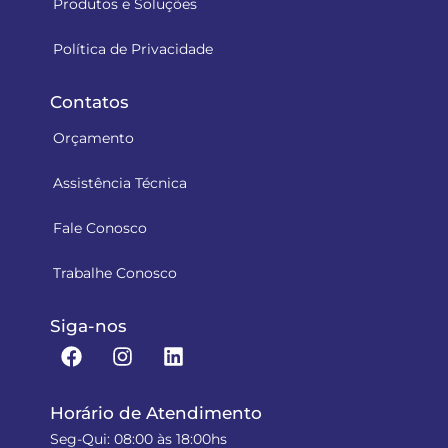
Produtos e Soluções
Política de Privacidade
Contatos
Orçamento
Assistência Técnica
Fale Conosco
Trabalhe Conosco
Siga-nos
Horário de Atendimento
Seg-Qui: 08:00 às 18:00hs