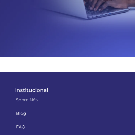
Institucional
Sobre Nós
Blog
FAQ