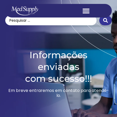
Informações
enviadas
com sucesso!!!
Em breve entraremos em contato para atendê-
lo.