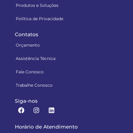
Produtos e Soluções
Política de Privacidade
Contatos
Orçamento
Assistência Técnica
Fale Conosco
Trabalhe Conosco
Siga-nos
Horário de Atendimento