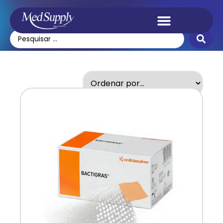
Tratamento