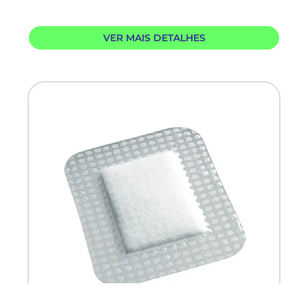
VER MAIS DETALHES