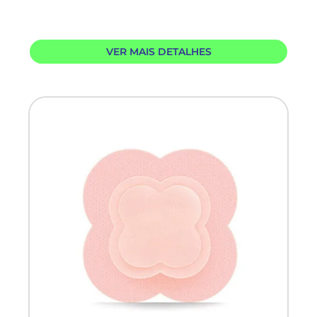
VER MAIS DETALHES