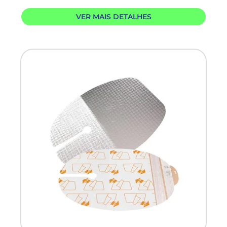
VER MAIS DETALHES