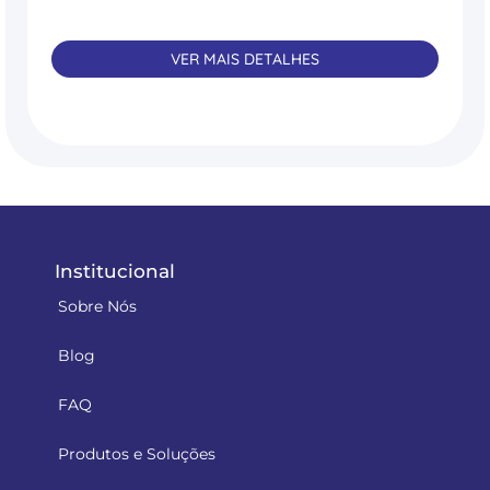
VER MAIS DETALHES
Institucional
Sobre Nós
Blog
FAQ
Produtos e Soluções