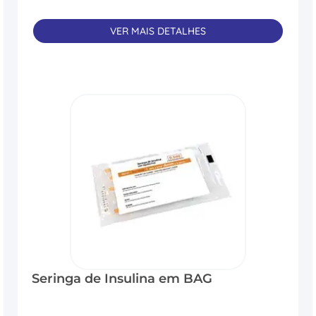
VER MAIS DETALHES
Seringa de Insulina em BAG