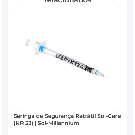
Seringa de Segurança Retrátil Sol-Care
(NR 32) | Sol-Millennium