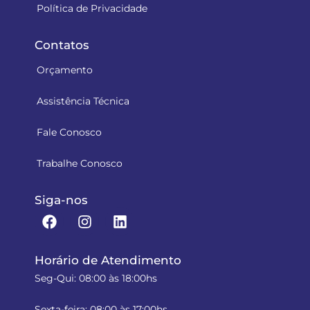
Política de Privacidade
Contatos
Orçamento
Assistência Técnica
Fale Conosco
Trabalhe Conosco
Siga-nos
Horário de Atendimento
Seg-Qui: 08:00 às 18:00hs
Sexta-feira: 08:00 às 17:00hs