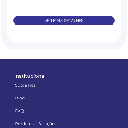
VER MAIS DETALHES
Institucional
Sobre Nós
Blog
FAQ
Produtos e Soluções