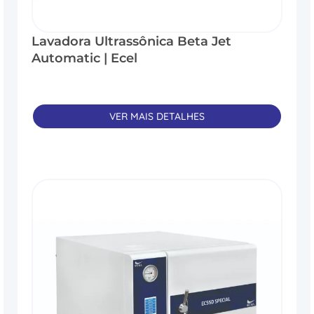
Lavadora Ultrassônica Beta Jet
Automatic | Ecel
VER MAIS DETALHES