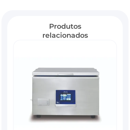
Produtos
relacionados