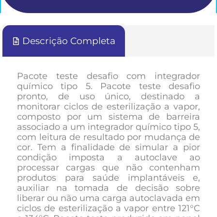
Descrição Completa
Pacote teste desafio com integrador
químico tipo 5. Pacote teste desafio
pronto, de uso único, destinado a
monitorar ciclos de esterilização a vapor,
composto por um sistema de barreira
associado a um integrador químico tipo 5,
com leitura de resultado por mudança de
cor. Tem a finalidade de simular a pior
condição imposta a autoclave ao
processar cargas que não contenham
produtos para saúde implantáveis e,
auxiliar na tomada de decisão sobre
liberar ou não uma carga autoclavada em
ciclos de esterilização a vapor entre 121°C