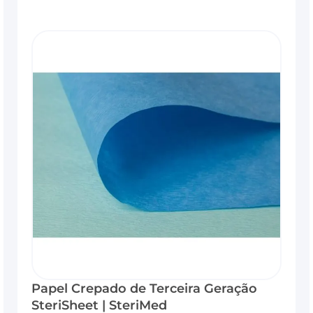
Papel Crepado de Terceira Geração
SteriSheet | SteriMed