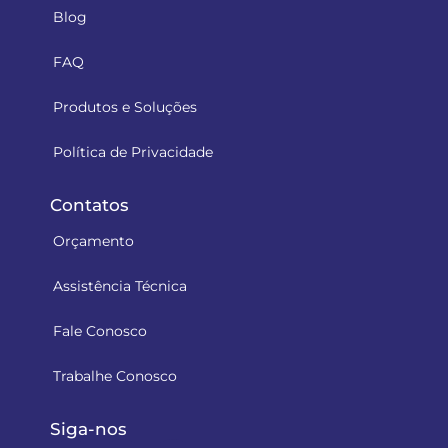
Blog
FAQ
Produtos e Soluções
Política de Privacidade
Contatos
Orçamento
Assistência Técnica
Fale Conosco
Trabalhe Conosco
Siga-nos