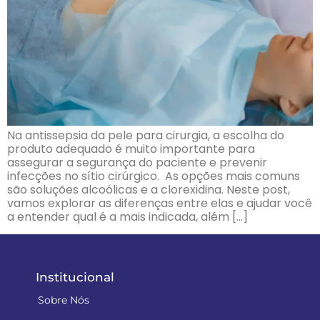
Na antissepsia da pele para cirurgia, a escolha do
produto adequado é muito importante para
assegurar a segurança do paciente e prevenir
infecções no sítio cirúrgico. As opções mais comuns
são soluções alcoólicas e a clorexidina. Neste post,
vamos explorar as diferenças entre elas e ajudar você
a entender qual é a mais indicada, além […]
Institucional
Sobre Nós