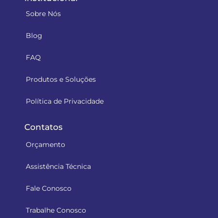
Sobre Nós
Blog
FAQ
Produtos e Soluções
Política de Privacidade
Contatos
Orçamento
Assistência Técnica
Fale Conosco
Trabalhe Conosco