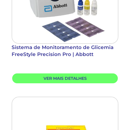
Sistema de Monitoramento de Glicemia
FreeStyle Precision Pro | Abbott
VER MAIS DETALHES