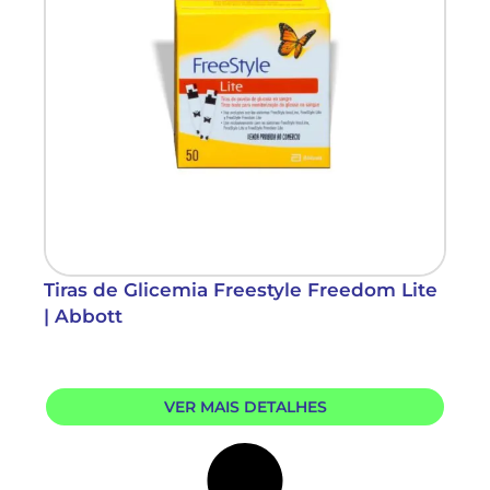
Tiras de Glicemia Freestyle Freedom Lite
| Abbott
VER MAIS DETALHES