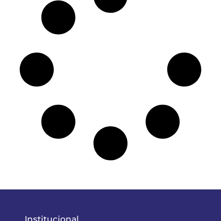
Institucional