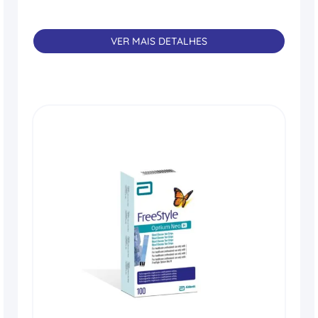
VER MAIS DETALHES