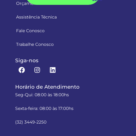
Orçamento
Assistência Técnica
Fale Conosco
Trabalhe Conosco
Siga-nos
Horário de Atendimento
Seg-Qui: 08:00 às 18:00hs
Sexta-feira: 08:00 às 17:00hs
(32) 3449-2250