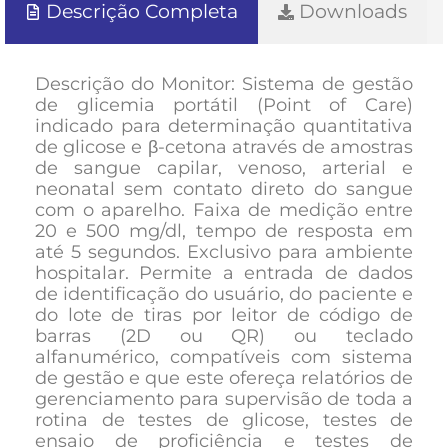
Descrição Completa
Downloads
Descrição do Monitor: Sistema de gestão
de glicemia portátil (Point of Care)
indicado para determinação quantitativa
de glicose e β-cetona através de amostras
de sangue capilar, venoso, arterial e
neonatal sem contato direto do sangue
com o aparelho. Faixa de medição entre
20 e 500 mg/dl, tempo de resposta em
até 5 segundos. Exclusivo para ambiente
hospitalar. Permite a entrada de dados
de identificação do usuário, do paciente e
do lote de tiras por leitor de código de
barras (2D ou QR) ou teclado
alfanumérico, compatíveis com sistema
de gestão e que este ofereça relatórios de
gerenciamento para supervisão de toda a
rotina de testes de glicose, testes de
ensaio de proficiência e testes de