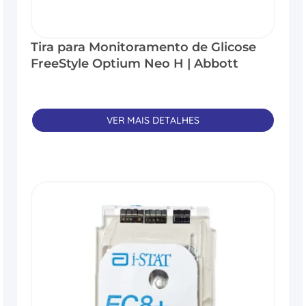
Tira para Monitoramento de Glicose
FreeStyle Optium Neo H | Abbott
VER MAIS DETALHES