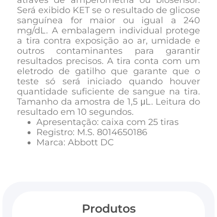
através de amperometria ou biosensor.
Será exibido KET se o resultado de glicose
sanguínea for maior ou igual a 240
mg/dL. A embalagem individual protege
a tira contra exposição ao ar, umidade e
outros contaminantes para garantir
resultados precisos. A tira conta com um
eletrodo de gatilho que garante que o
teste só será iniciado quando houver
quantidade suficiente de sangue na tira.
Tamanho da amostra de 1,5 μL. Leitura do
resultado em 10 segundos.
Apresentação: caixa com 25 tiras
Registro: M.S. 8014650186
Marca: Abbott DC
Produtos