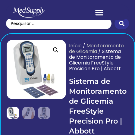
Início
/
Monitoramento
de Glicemia
/ Sistema
de Monitoramento de
Glicemia FreeStyle
Precision Pro | Abbott
Sistema de
Monitoramento
de Glicemia
FreeStyle
Precision Pro |
Abbott