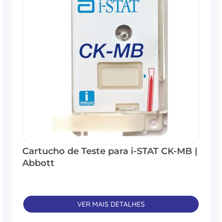
Cartucho de Teste para i-STAT CK-MB |
Abbott
VER MAIS DETALHES